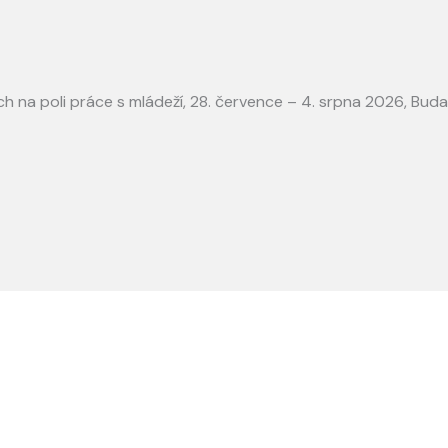
jích na poli práce s mládeží, 28. července – 4. srpna 2026, Bu