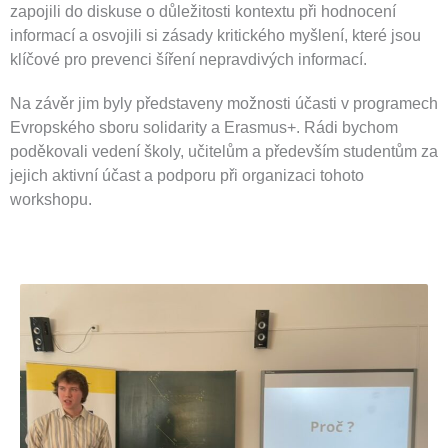
zapojili do diskuse o důležitosti kontextu při hodnocení
informací a osvojili si zásady kritického myšlení, které jsou
klíčové pro prevenci šíření nepravdivých informací.
Na závěr jim byly představeny možnosti účasti v programech
Evropského sboru solidarity a Erasmus+. Rádi bychom
poděkovali vedení školy, učitelům a především studentům za
jejich aktivní účast a podporu při organizaci tohoto
workshopu.